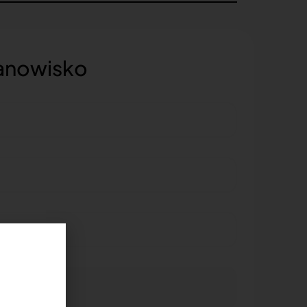
tanowisko