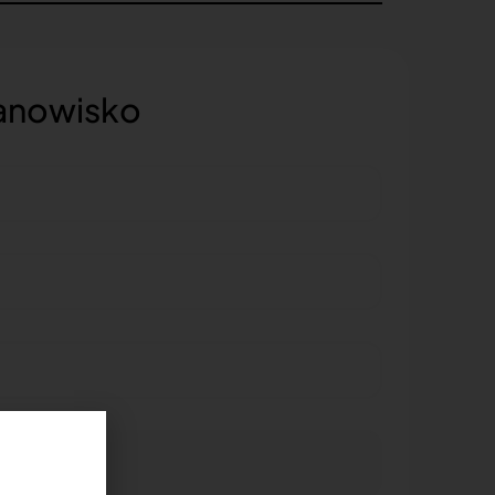
tanowisko